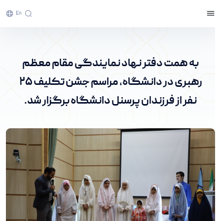
En
به همت دفتر نهاد نمایندگی مقام معظم رهبری در
دانشگاه، مراسم جشن تکلیف ۲۵ نفر از فرزندان
به همت دفتر نهاد نمایندگی مقام معظم
پرسنل دانشگاه برگزار شد. - پرتال خبری دانشگاه
رهبری در دانشگاه، مراسم جشن تکلیف ۲۵
اراک
نفر از فرزندان پرسنل دانشگاه برگزار شد.