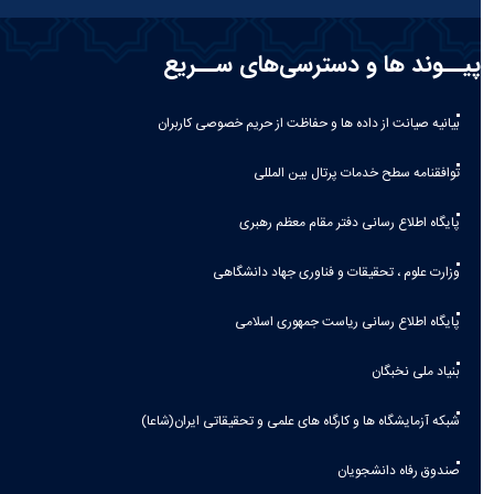
پیــوند ها و دسترسی‌های ســریع
بیانیه صيانت از داده ها و حفاظت از حريم خصوصی كاربران
توافقنامه سطح خدمات پرتال بین المللی
پایگاه اطلاع رسانی دفتر مقام معظم رهبری
وزارت علوم ، تحقیقات و فناوری جهاد دانشگاهی
پایگاه اطلاع رسانی ریاست جمهوری اسلامی
بنیاد ملی نخبگان
شبکه آزمایشگاه ها و کارگاه های علمی و تحقیقاتی ایران(شاعا)
صندوق رفاه دانشجویان