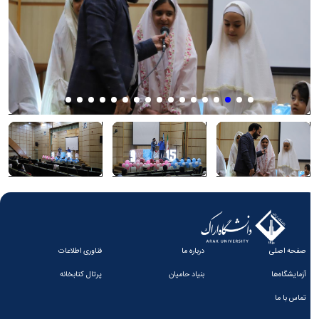
صفحه اصلی
درباره ما
فناوری اطلاعات
آزمایشگاه‌ها
بنیاد حامیان
پرتال کتابخانه
تماس با ما